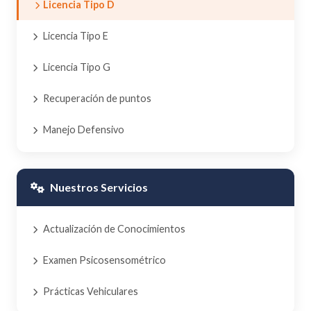
Licencia Tipo D
Licencia Tipo E
Licencia Tipo G
Recuperación de puntos
Manejo Defensivo
Nuestros Servicios
Actualización de Conocimientos
Examen Psicosensométrico
Prácticas Vehiculares