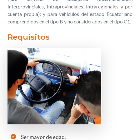
Interprovinciales, Intraprovinciales, Intraregionales y por
cuenta propia); y para vehículos del estado Ecuatoriano
comprendidos en el tipo B y no considerados en el tipo C1.
Requisitos
Ser mayor de edad.