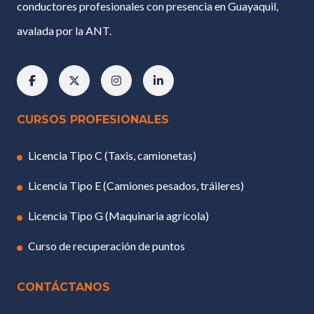
conductores profesionales con presencia en Guayaquil,
avalada por la ANT.
CURSOS PROFESIONALES
Licencia Tipo C (Taxis, camionetas)
Licencia Tipo E (Camiones pesados, tráileres)
Licencia Tipo G (Maquinaria agrícola)
Curso de recuperación de puntos
CONTÁCTANOS