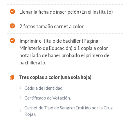
Llenar la ficha de inscripción (En el Instituto)
2 fotos tamaño carnet a color
Imprimir el título de bachiller (Página:
Ministerio de Educación) o 1 copia a color
notariada de haber probado el primero de
bachillerato.
Tres copias a color (una sola hoja):
Cédula de Identidad.
Certificado de Votación.
Carnet de Tipo de Sangre (Emitido por la Cruz
Roja).