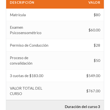
DESCRIPCIÓN
VALOR
Matrícula
$80
Examen
$60.00
Psicosensométrico
Permiso de Conducción
$28
Proceso de
$50
convalidación
3 cuotas de $183.00
$549.00
VALOR TOTAL DEL
$767.00
CURSO
Duración del curso 3