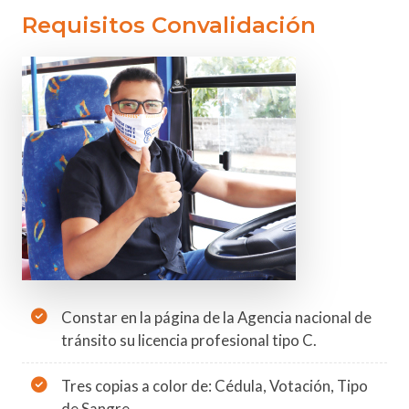
Requisitos Convalidación
Constar en la página de la Agencia nacional de
tránsito su licencia profesional tipo C.
Tres copias a color de: Cédula, Votación, Tipo
de Sangre.