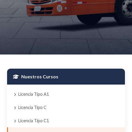
Nuestros Cursos
Licencia Tipo A1
Licencia Tipo C
Licencia Tipo C1