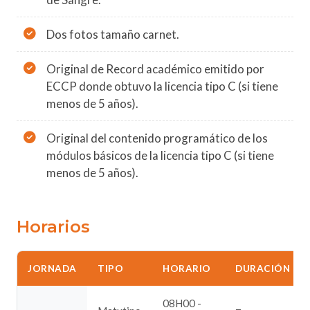
Dos fotos tamaño carnet.
Original de Record académico emitido por
ECCP donde obtuvo la licencia tipo C (si tiene
menos de 5 años).
Original del contenido programático de los
módulos básicos de la licencia tipo C (si tiene
menos de 5 años).
Horarios
JORNADA
TIPO
HORARIO
DURACIÓN
08H00 -