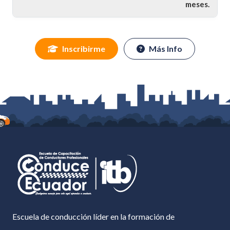
meses.
Inscribirme
Más Info
Escuela de conducción líder en la formación de