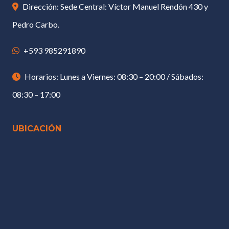
Dirección: Sede Central: Víctor Manuel Rendón 430 y
Pedro Carbo.
+593 985291890
Horarios: Lunes a Viernes: 08:30 – 20:00 / Sábados:
08:30 – 17:00
UBICACIÓN