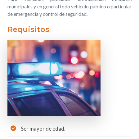
municipales y en general todo vehículo público o particular
de emergencia y control de seguridad.
Requisitos
Ser mayor de edad.