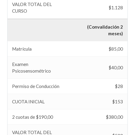
VALOR TOTAL DEL
$1.128
CURSO
(Convalidación 2
meses)
Matrícula
$85,00
Examen
$40,00
Psicosensométrico
Permiso de Conducción
$28
CUOTA INICIAL
$153
2 cuotas de $190,00
$380,00
VALOR TOTAL DEL