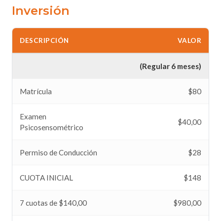
Inversión
DESCRIPCIÓN
VALOR
(Regular 6 meses)
Matrícula
$80
Examen
$40,00
Psicosensométrico
Permiso de Conducción
$28
CUOTA INICIAL
$148
7 cuotas de $140,00
$980,00