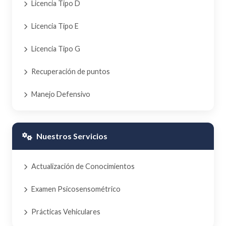
Licencia Tipo D
Licencia Tipo E
Licencia Tipo G
Recuperación de puntos
Manejo Defensivo
Nuestros Servicios
Actualización de Conocimientos
Examen Psicosensométrico
Prácticas Vehiculares