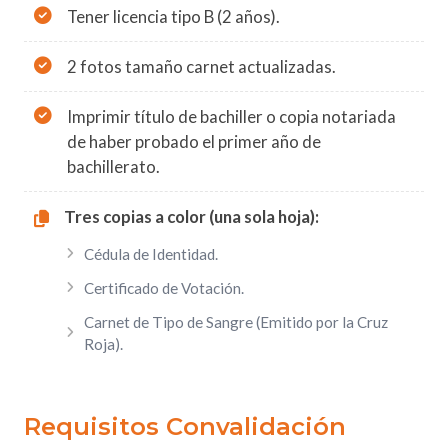
Tener licencia tipo B (2 años).
2 fotos tamaño carnet actualizadas.
Imprimir título de bachiller o copia notariada
de haber probado el primer año de
bachillerato.
Tres copias a color (una sola hoja):
Cédula de Identidad.
Certificado de Votación.
Carnet de Tipo de Sangre (Emitido por la Cruz
Roja).
Requisitos Convalidación