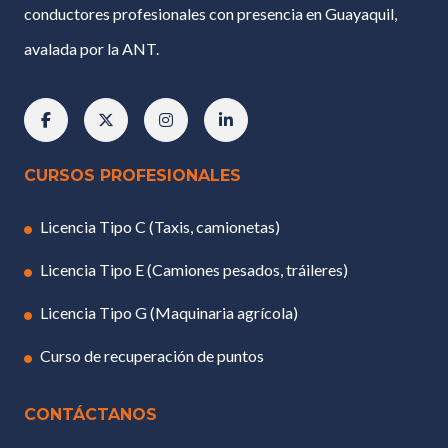
conductores profesionales con presencia en Guayaquil,
avalada por la ANT.
CURSOS PROFESIONALES
Licencia Tipo C (Taxis, camionetas)
Licencia Tipo E (Camiones pesados, tráileres)
Licencia Tipo G (Maquinaria agrícola)
Curso de recuperación de puntos
CONTÁCTANOS