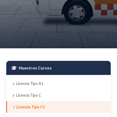
Nuestros Cursos
Licencia Tipo A1
Licencia Tipo C
Licencia Tipo C1