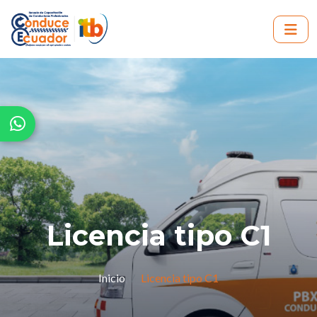
Licencia tipo C1
Inicio
Licencia tipo C1