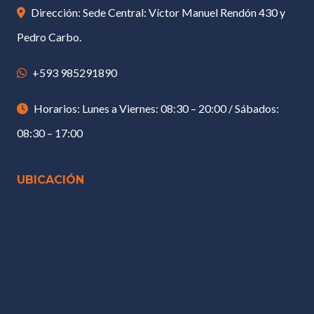
Dirección: Sede Central: Víctor Manuel Rendón 430 y
Pedro Carbo.
+593 985291890
Horarios: Lunes a Viernes: 08:30 – 20:00 / Sábados:
08:30 – 17:00
UBICACIÓN