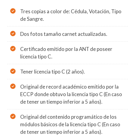
Tres copias a color de: Cédula, Votación, Tipo
de Sangre.
Dos fotos tamaño carnet actualizadas.
Certificado emitido por la ANT de poseer
licencia tipo C.
Tener licencia tipo C (2 años).
Original de record académico emitido por la
ECCP donde obtuvo la licencia tipo C (En caso
de tener un tiempo inferior a 5 años).
Original del contenido programático de los
módulos básicos de la licencia tipo C (En caso
de tener un tiempo inferior a 5 años).