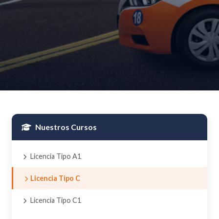
Nuestros Cursos
Licencia Tipo A1
Licencia Tipo C
Licencia Tipo C1