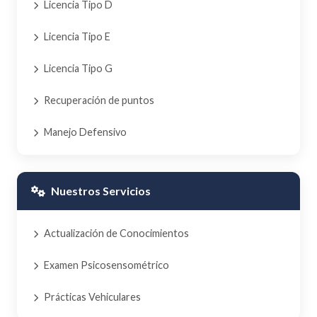
Licencia Tipo D
Licencia Tipo E
Licencia Tipo G
Recuperación de puntos
Manejo Defensivo
Nuestros Servicios
Actualización de Conocimientos
Examen Psicosensométrico
Prácticas Vehiculares