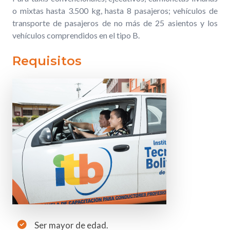
o mixtas hasta 3.500 kg, hasta 8 pasajeros; vehículos de
transporte de pasajeros de no más de 25 asientos y los
vehículos comprendidos en el tipo B.
Requisitos
Ser mayor de edad.