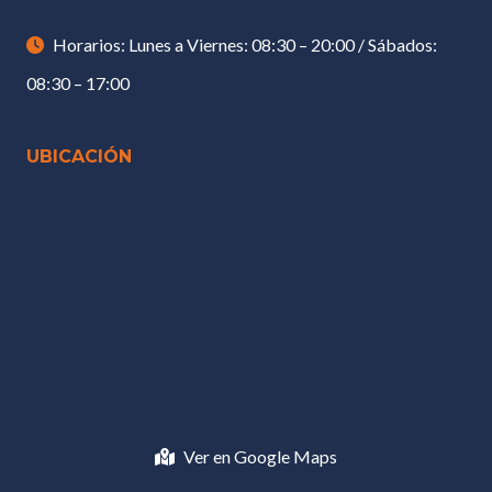
Horarios: Lunes a Viernes: 08:30 – 20:00 / Sábados:
08:30 – 17:00
UBICACIÓN
Ver en Google Maps