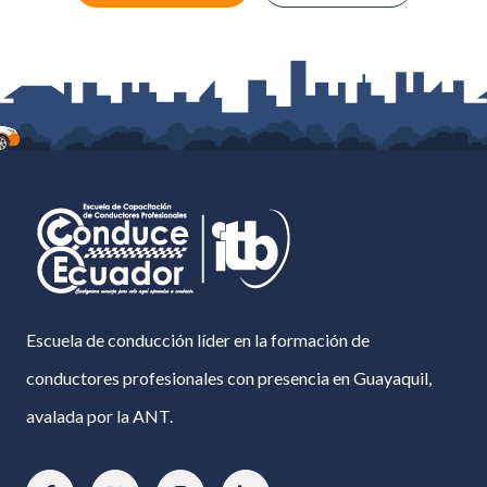
Escuela de conducción líder en la formación de
conductores profesionales con presencia en Guayaquil,
avalada por la ANT.