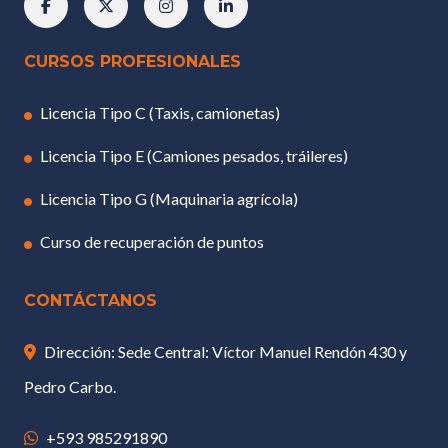
CURSOS PROFESIONALES
Licencia Tipo C (Taxis, camionetas)
Licencia Tipo E (Camiones pesados, tráileres)
Licencia Tipo G (Maquinaria agrícola)
Curso de recuperación de puntos
CONTÁCTANOS
Dirección: Sede Central: Víctor Manuel Rendón 430 y
Pedro Carbo.
+593 985291890