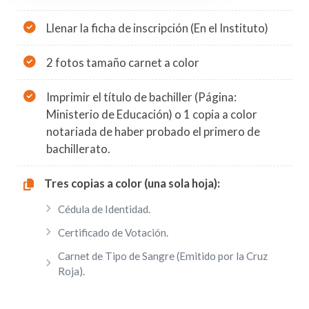
Llenar la ficha de inscripción (En el Instituto)
2 fotos tamaño carnet a color
Imprimir el título de bachiller (Página:
Ministerio de Educación) o 1 copia a color
notariada de haber probado el primero de
bachillerato.
Tres copias a color (una sola hoja):
Cédula de Identidad.
Certificado de Votación.
Carnet de Tipo de Sangre (Emitido por la Cruz
Roja).