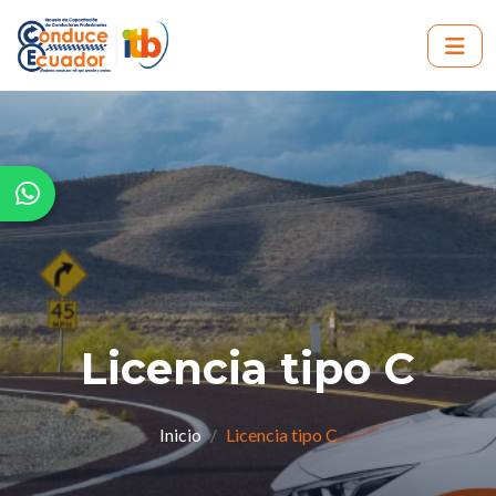
Licencia tipo C
Inicio
Licencia tipo C